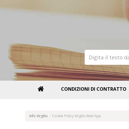
CONDIZIONI DI CONTRATTO
Info Virgilio
/
Cookie Policy Virgilio Mail App