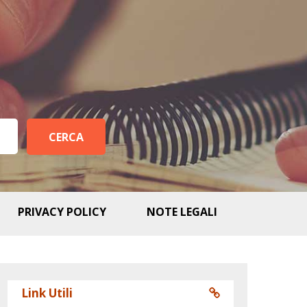
PRIVACY POLICY
NOTE LEGALI
Link Utili