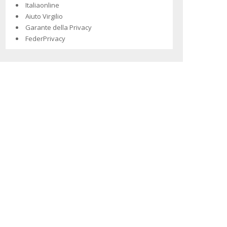
Italiaonline
Aiuto Virgilio
Garante della Privacy
FederPrivacy