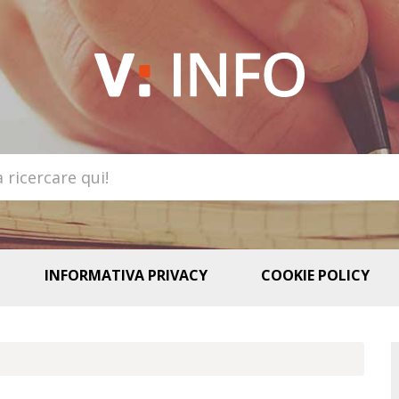
INFORMATIVA PRIVACY
COOKIE POLICY